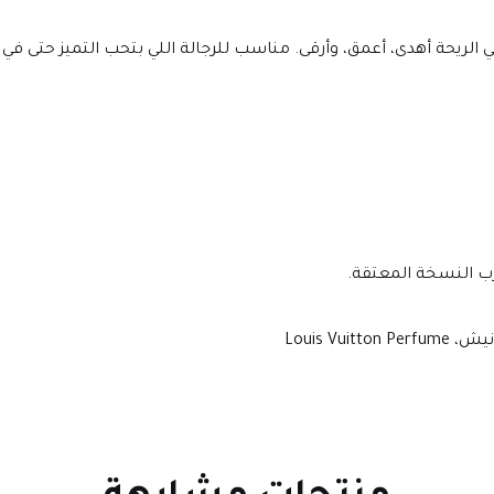
ريحة أهدى، أعمق، وأرقى. مناسب للرجالة اللي بتحب التميز حتى في
ب النسخة المعتقة.