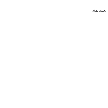
 البساطة.