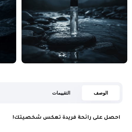
الوصف
التقييمات
احصل على رائحة فريدة تعكس شخصيتك!