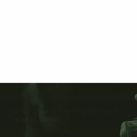
هو الأفضل على الإطلاق 🌟
ما هي نسبة الزيت المستخدم في اي عبوة من
عبوات بروج الخليج؟