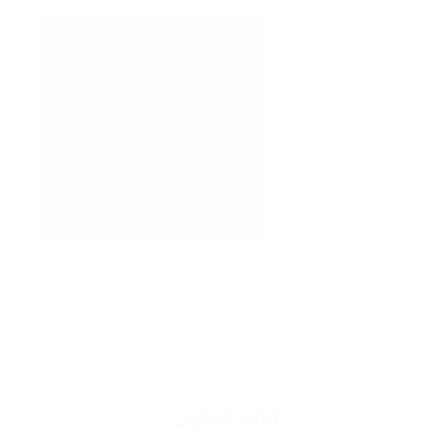
اناقة التغليف