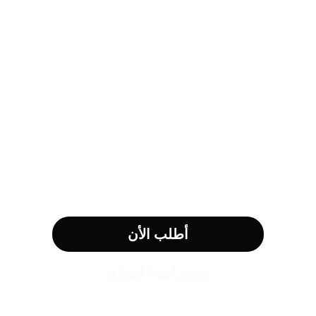
أطلب الأن
مميزات المنتج