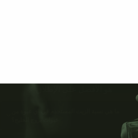
هو الأفضل على الإطلاق 🌟
ما هي نسبة الزيت المستخدم في اي عبوة من
عبوات بروج الخليج؟