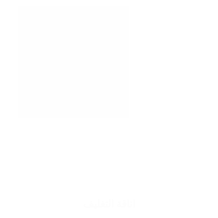
اناقة التغليف