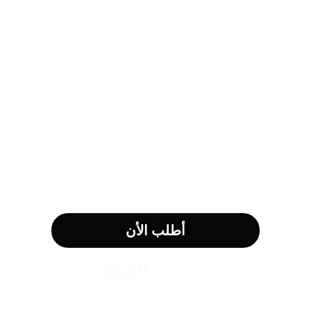
أطلب الأن
مميزات المنتج