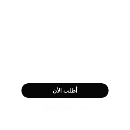
أطلب الأن
مميزات المنتج