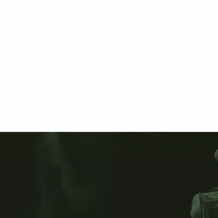
هو الأفضل على الإطلاق 🌟
ما هي نسبة الزيت المستخدم في اي عبوة من
عبوات بروج الخليج؟