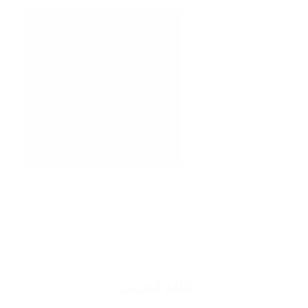
اناقة التغليف