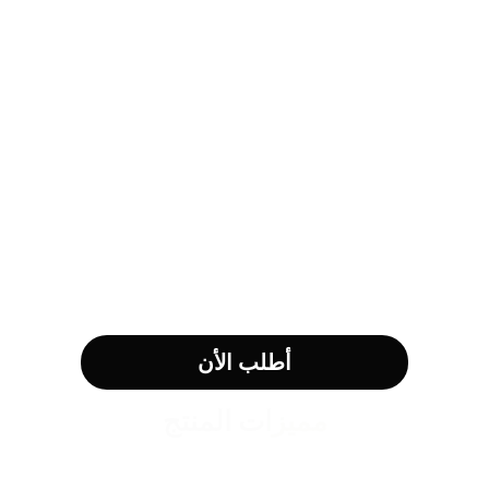
أطلب الأن
مميزات المنتج