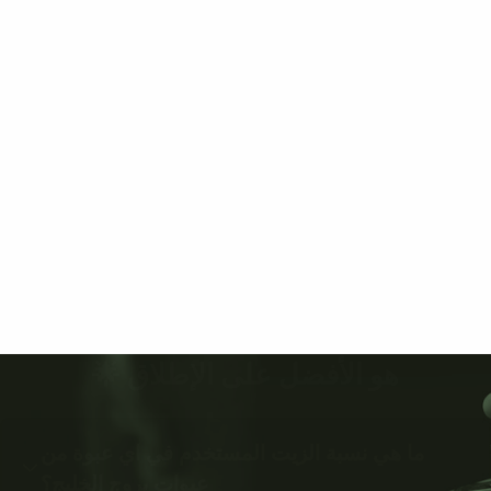
هو الأفضل على الإطلاق 🌟
ما هي نسبة الزيت المستخدم في اي عبوة من
عبوات بروج الخليج؟