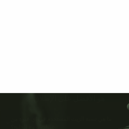
هو الأفضل على الإطلاق 🌟
ما هي نسبة الزيت المستخدم في اي عبوة من
عبوات بروج الخليج؟