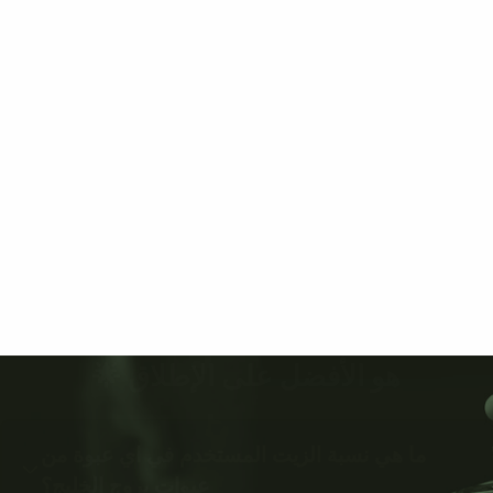
هو الأفضل على الإطلاق 🌟
ما هي نسبة الزيت المستخدم في اي عبوة من
عبوات بروج الخليج؟