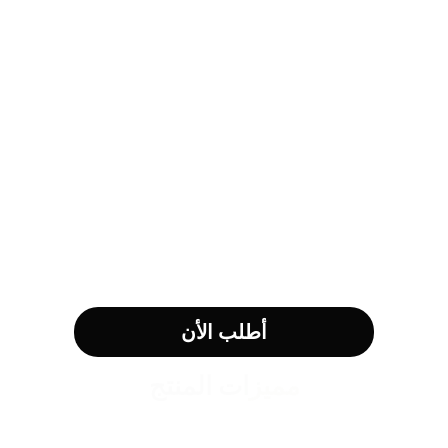
أطلب الأن
مميزات المنتج