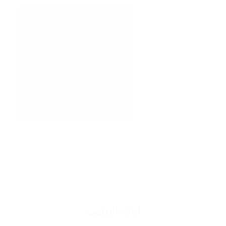
اناقة التغليف