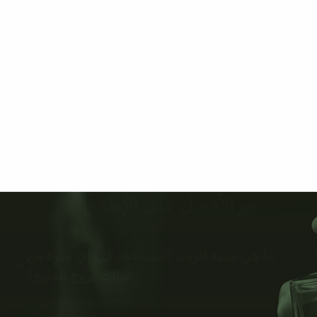
هو الأفضل على الإطلاق 🌟
ما هي نسبة الزيت المستخدم في اي عبوة من
عبوات بروج الخليج؟