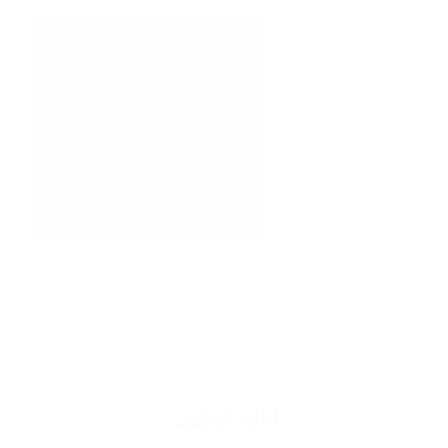
اناقة التغليف