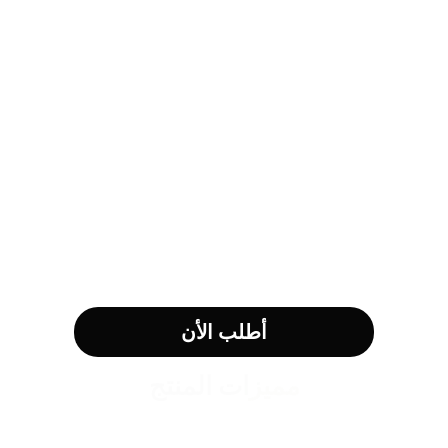
أطلب الأن
مميزات المنتج