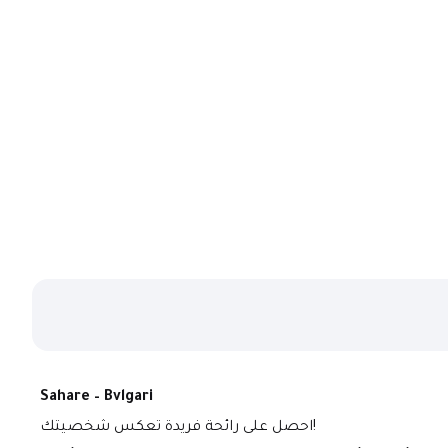
Sahare – Bvlgari
احصل على رائحة فريدة تعكس شخصيتك!