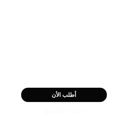
أطلب الأن
مميزات المنتج