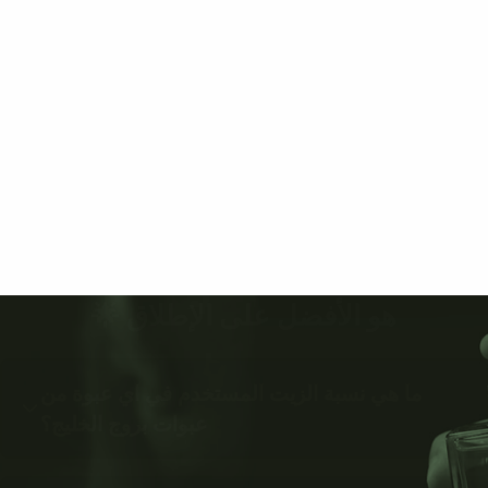
هو الأفضل على الإطلاق 🌟
ما هي نسبة الزيت المستخدم في اي عبوة من
عبوات بروج الخليج؟