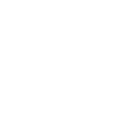
اناقة التغليف