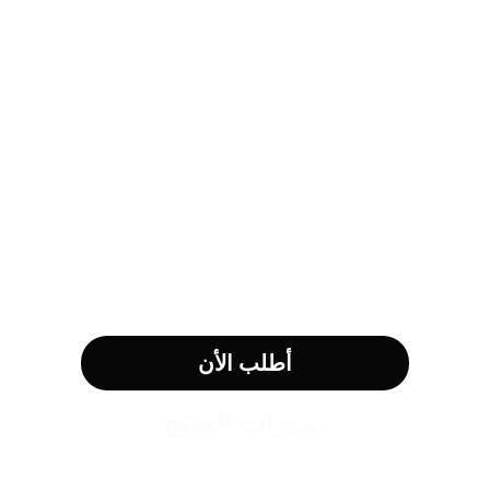
أطلب الأن
مميزات المنتج