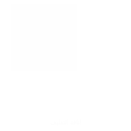
اناقة التغليف