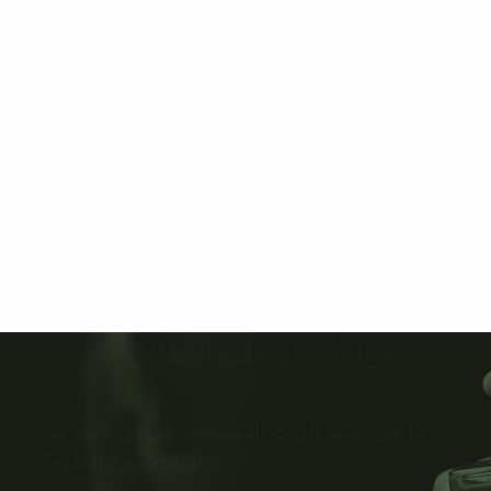
هو الأفضل على الإطلاق 🌟
ما هي نسبة الزيت المستخدم في اي عبوة من
عبوات بروج الخليج؟