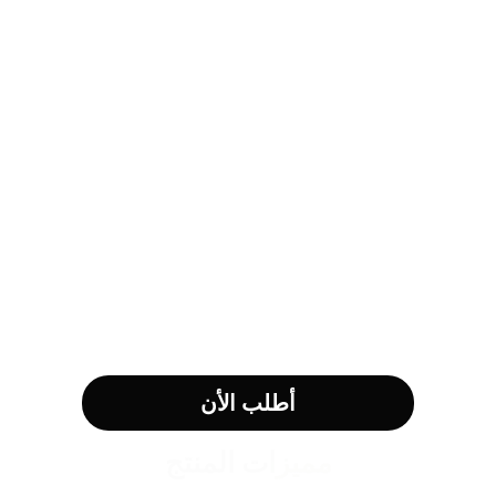
أطلب الأن
مميزات المنتج