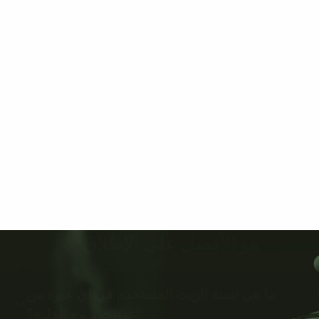
هو الأفضل على الإطلاق 🌟
ما هي نسبة الزيت المستخدم في اي عبوة من
عبوات بروج الخليج؟