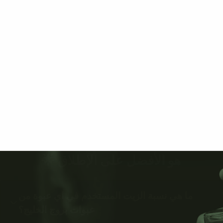
هو الأفضل على الإطلاق 🌟
ما هي نسبة الزيت المستخدم في اي عبوة من
عبوات بروج الخليج؟