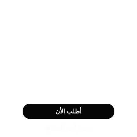
أطلب الأن
مميزات المنتج