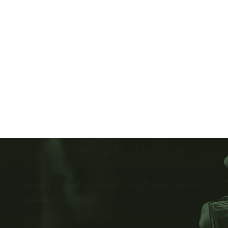
هو الأفضل على الإطلاق 🌟
ما هي نسبة الزيت المستخدم في اي عبوة من
عبوات بروج الخليج؟