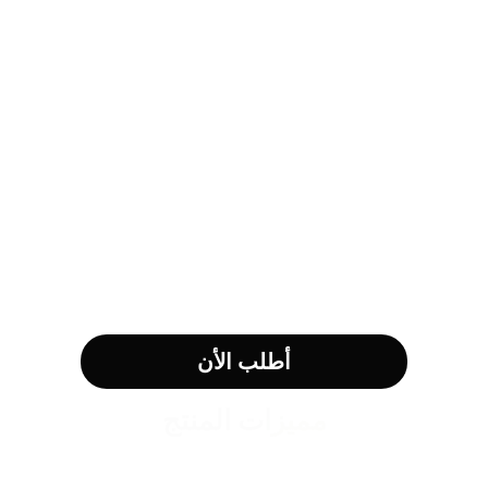
أطلب الأن
مميزات المنتج