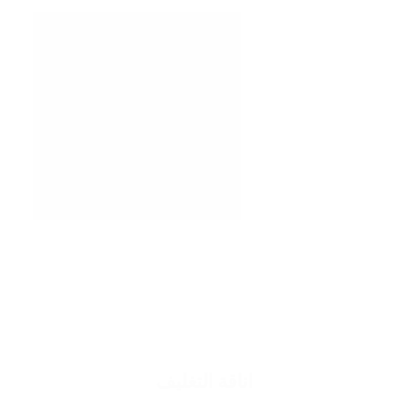
اناقة التغليف