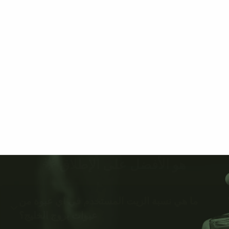
هو الأفضل على الإطلاق 🌟
ما هي نسبة الزيت المستخدم في اي عبوة من
عبوات بروج الخليج؟