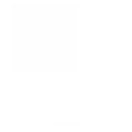
اناقة التغليف