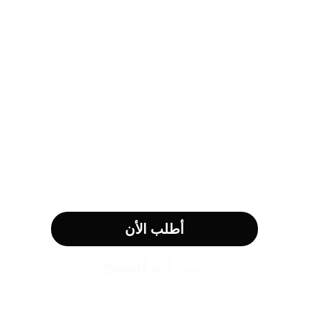
أطلب الأن
مميزات المنتج