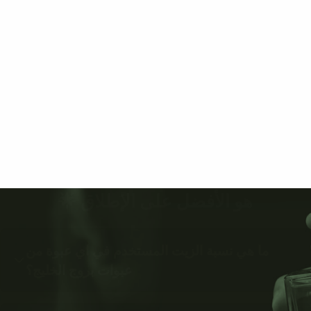
هو الأفضل على الإطلاق 🌟
ما هي نسبة الزيت المستخدم في اي عبوة من
عبوات بروج الخليج؟