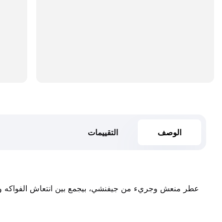
الوصف
التقييمات