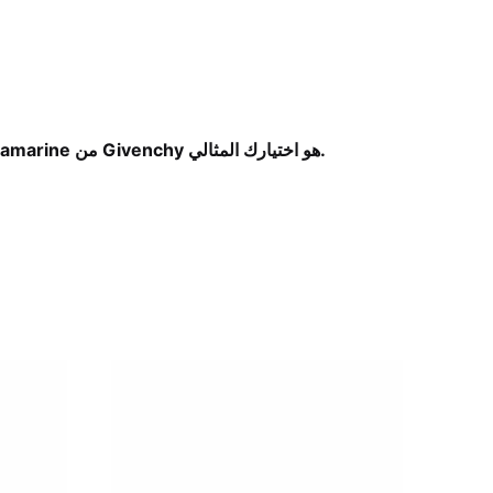
Insensé Ultramarine من Givenchy هو اختيارك المثالي.