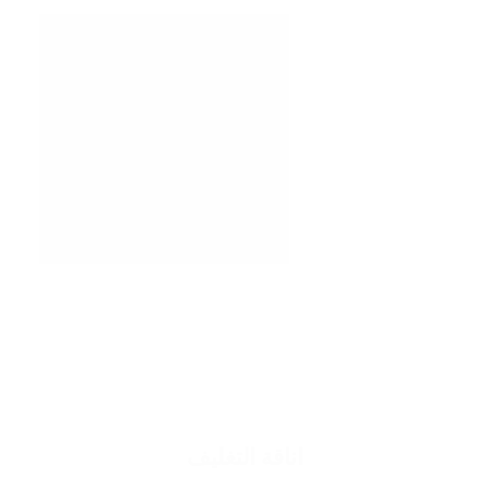
اناقة التغليف