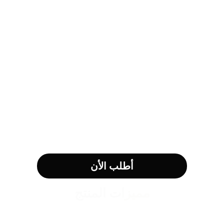
أطلب الأن
مميزات المنتج