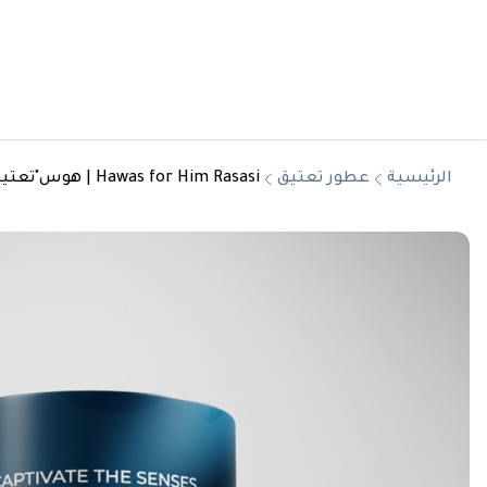
الرئيسية
عطور تعتيق
Hawas for Him Rasasi | هوس"تعتيق"