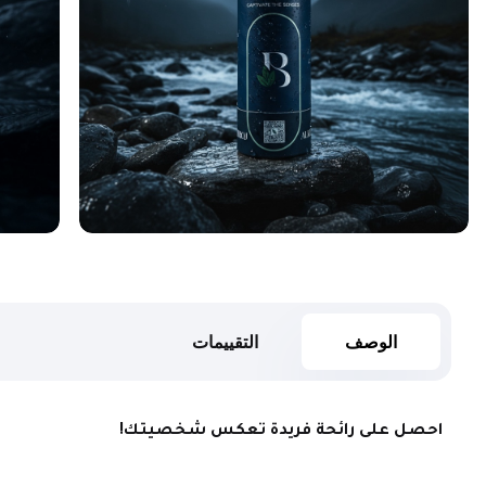
الوصف
التقييمات
احصل على رائحة فريدة تعكس شخصيتك!