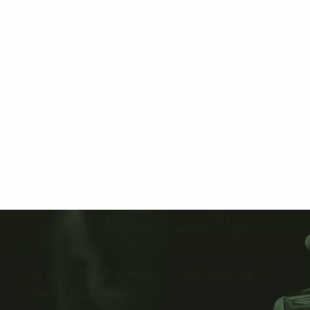
هو الأفضل على الإطلاق 🌟
ما هي نسبة الزيت المستخدم في اي عبوة من
عبوات بروج الخليج؟