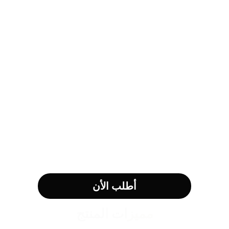
أطلب الأن
مميزات المنتج