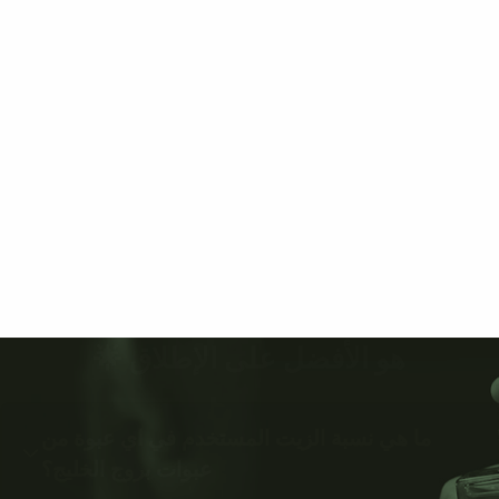
هو الأفضل على الإطلاق 🌟
ما هي نسبة الزيت المستخدم في اي عبوة من
عبوات بروج الخليج؟