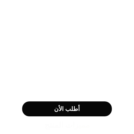
أطلب الأن
مميزات المنتج