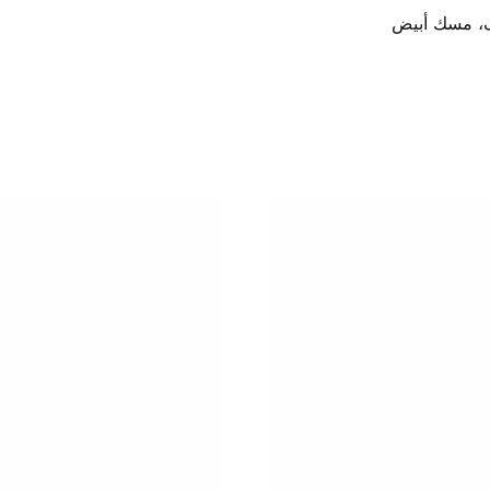
بعض من آراء وتقييمات عملائنا الكرام