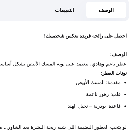
الوصف
التقييمات
احصل على رائحة فريدة تعكس شخصيتك!
الوصف:
عطر ناعم وهادي، بيعتمد على نوتة المسك الأبيض بشكل أساس
نوتات العطر:
مقدمة: المسك الأبيض
قلب: زهور ناعمة
قاعدة: بودرية – نجيل الهند
لو بتحب العطور النضيفة اللي شبه ريحة البشرة بعد الشاور… 