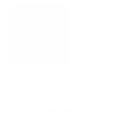
اناقة التغليف