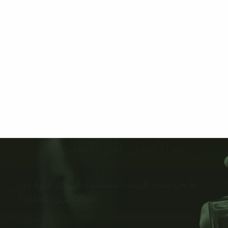
هو الأفضل على الإطلاق 🌟
ما هي نسبة الزيت المستخدم في اي عبوة من
عبوات بروج الخليج؟