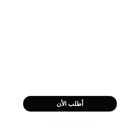
أطلب الأن
مميزات المنتج