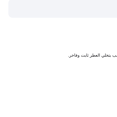
ب بتخلي العطر ثابت وفاخر.