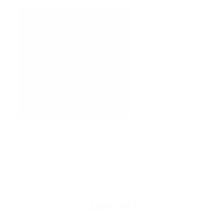
اناقة التغليف