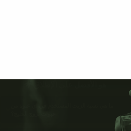
هو الأفضل على الإطلاق 🌟
ما هي نسبة الزيت المستخدم في اي عبوة من
عبوات بروج الخليج؟