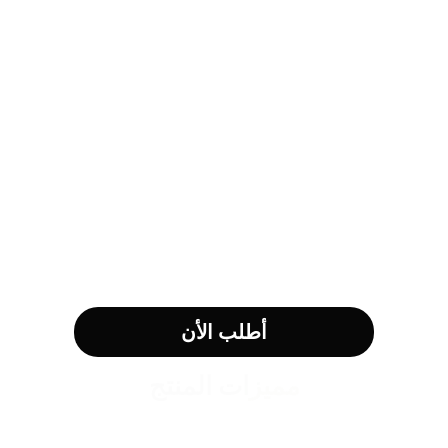
أطلب الأن
مميزات المنتج