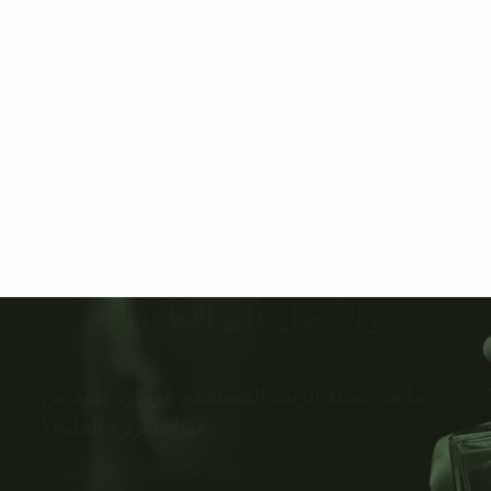
هو الأفضل على الإطلاق 🌟
ما هي نسبة الزيت المستخدم في اي عبوة من
عبوات بروج الخليج؟