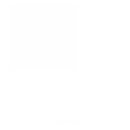
اناقة التغليف