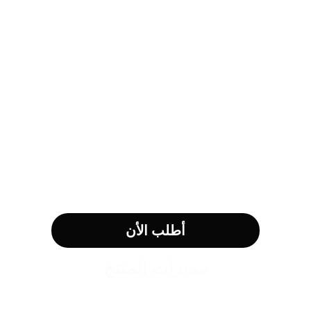
أطلب الأن
مميزات المنتج