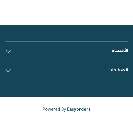
الأقسام
الصفحات
Powered By
Easyorders