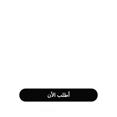
أطلب الأن
مميزات المنتج