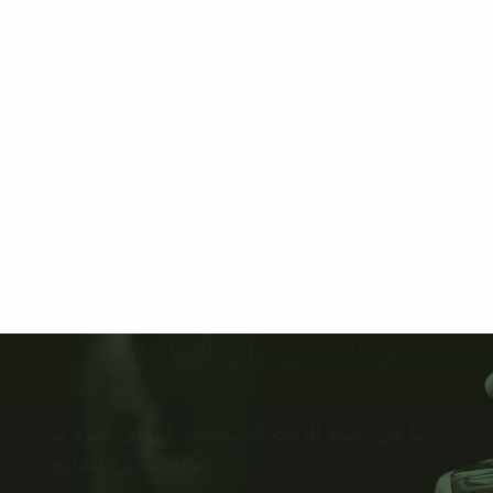
هو الأفضل على الإطلاق 🌟
ما هي نسبة الزيت المستخدم في اي عبوة من
عبوات بروج الخليج؟