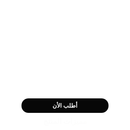
أطلب الأن
مميزات المنتج