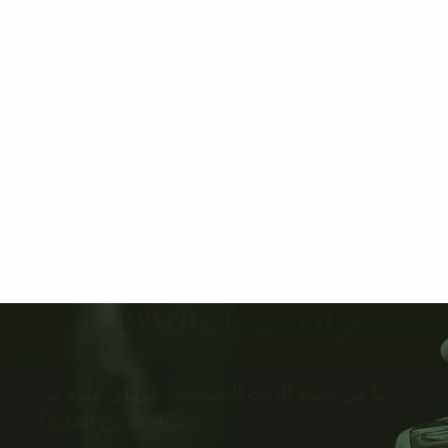
هو الأفضل على الإطلاق 🌟
ما هي نسبة الزيت المستخدم في اي عبوة من
عبوات بروج الخليج؟