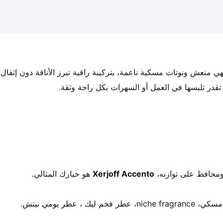
ي تقدر تلبسها في العمل أو السهرات بكل راحة وثقة.
محافظ على توازنه، 
Xerjoff Accento
 هو خيارك المثالي.