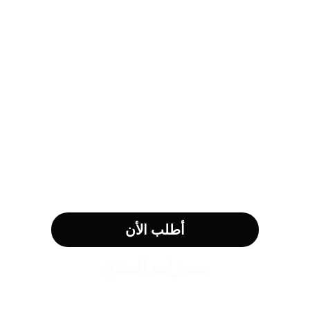
أطلب الأن
مميزات المنتج