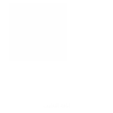
اناقة التغليف