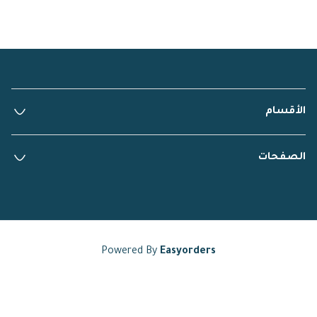
الأقسام
الصفحات
Powered By
Easyorders